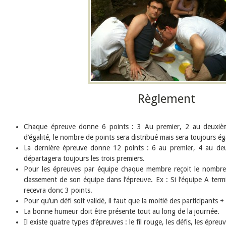
Règlement
Chaque épreuve donne 6 points : 3 Au premier, 2 au deuxièm
d’égalité, le nombre de points sera distribué mais sera toujours ég
La dernière épreuve donne 12 points : 6 au premier, 4 au de
départagera toujours les trois premiers.
Pour les épreuves par équipe chaque membre reçoit le nombre
classement de son équipe dans l’épreuve. Ex : Si l’équipe A te
recevra donc 3 points.
Pour qu’un défi soit validé, il faut que la moitié des participants +
La bonne humeur doit être présente tout au long de la journée.
Il existe quatre types d’épreuves : le fil rouge, les défis, les épreuv