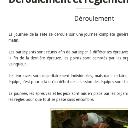
Déroulement
La Journée de la Fête se déroule sur une journée complète géné
matin.
Les participants sont réunis afin de participer à différentes épreuve
la fin de la dernière épreuve, les points sont comptés par les orga
vainqueur.
Les épreuves sont majoritairement individuelles, mais dans certains
équipe, c’est pour cela qu’au début de la session des équipes sont f
La journée, les épreuves et les jeux sont mis en place par les organ
les règles pour que tout se passe sans encombre.